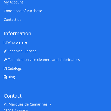
My Account
Conditions of Purchase
Contact us
Information
Who we are
Technical Service
Technical service cleaners and chlorinators
Catalogs
Blog
Contact
Pl. Marqués de Camarines, 7
28023 Aravaca