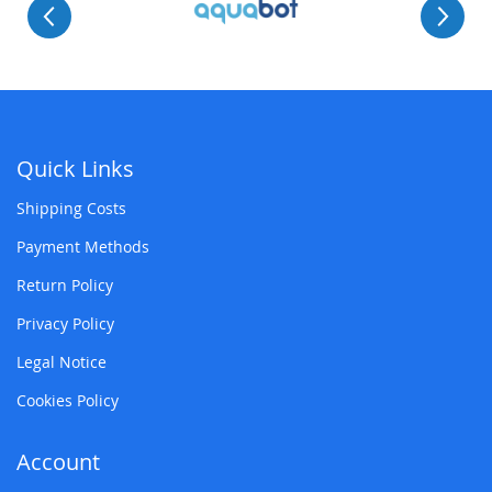
Quick Links
Shipping Costs
Payment Methods
Return Policy
Privacy Policy
Legal Notice
Cookies Policy
Account